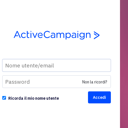
Non la ricordi?
Ricorda il mio nome utente